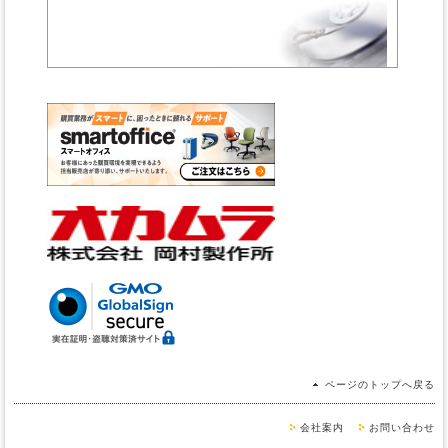
ページのトップへ戻る
会社案内
お問い合わせ