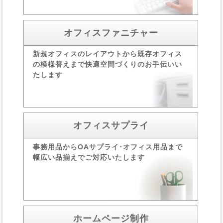
オフィスファニチャー
新規オフィスのレイアウト
から既存オフィス
の模様
替えまで快適空間づくりの
お手伝いい
たします
オフィスサプライ
事務用品からOAサプライ･
オフィス用品まで
幅広い
品揃えでご対応いたします
ホームページ制作