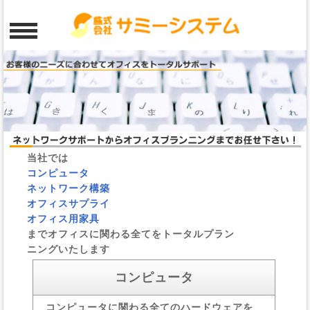
当社では
コンピュータ
ネットワーク構築
オフィスサプライ
オフィス用家具
までオフィスに関わる
全てをトータルプラン
ニングいたします
コンピュータ
コンピュータに関わる全て
のハードウェアを