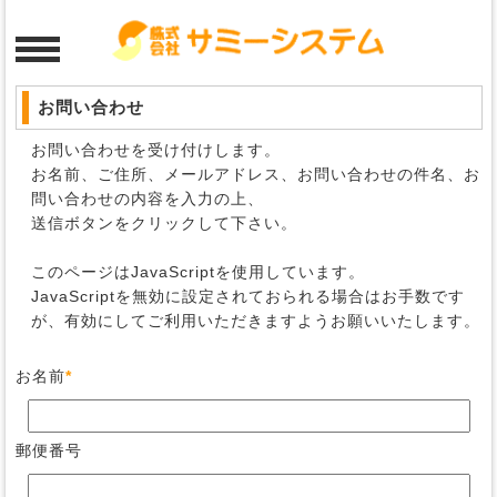
お問い合わせ
お問い合わせを受け付けします。
お名前、ご住所、メールアドレス、お問い合わせの件名、お
問い合わせの内容を入力の上、
送信ボタンをクリックして下さい。
このページはJavaScriptを使用しています。
JavaScriptを無効に設定されておられる場合はお手数です
が、有効にしてご利用いただきますようお願いいたします。
お名前
*
郵便番号