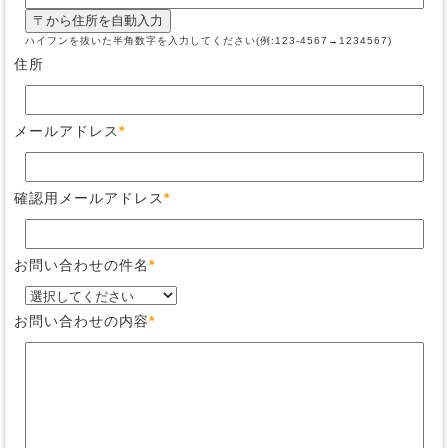
ハイフンを抜いた半角数字を入力してください(例:123-4567→1234567)
住所
メールアドレス
*
確認用メールアドレス
*
お問い合わせの件名
*
お問い合わせの内容
*